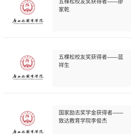
五棵松校友奖获得者——廖
家乾
五棵松校友奖获得者——蓝
祥生
国家励志奖学金获得者——
致达教育学院李俊杰