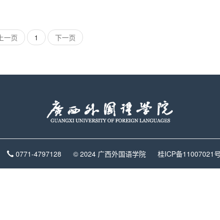
上一页
1
下一页
0771-4797128
© 2024 广西外国语学院
桂ICP备11007021