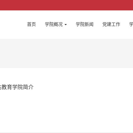
首页
学院概况
学院新闻
党建工作
达教育学院简介