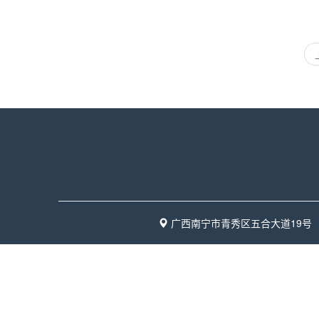
广西南宁市青秀区五合大道19号