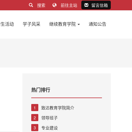
搜索
前往主站
留言信箱
学生活动
学子风采
继续教育学院
通知公告
热门排行
1
致达教育学院简介
2
领导班子
3
专业建设