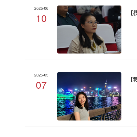
2025-06
【
10
2025-05
【
07