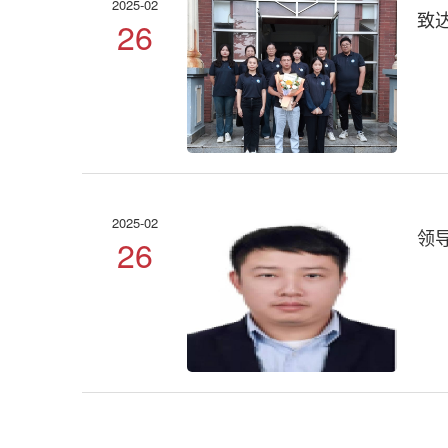
2025-02
致
26
2025-02
领
26