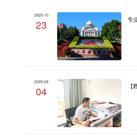
2025-10
专
23
2025-09
【
04