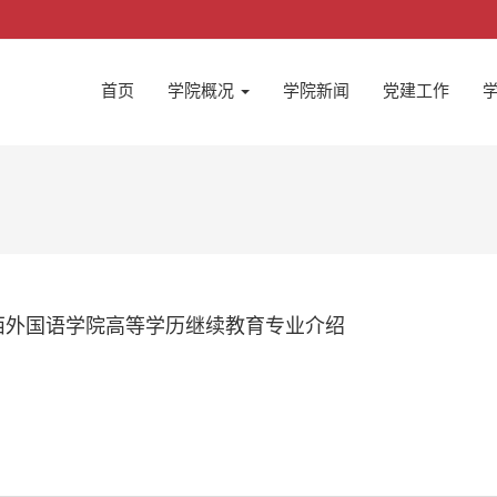
首页
学院概况
学院新闻
党建工作
西外国语学院高等学历继续教育专业介绍