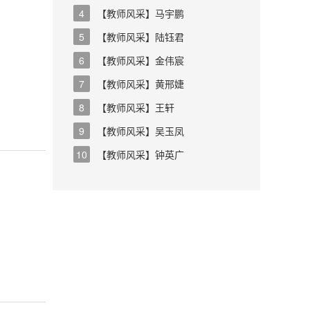
4
【教师风采】马宇鹏
5
【教师风采】陆钰君
6
【教师风采】金伟宸
7
【教师风采】黄邢婕
8
【教师风采】王轩
9
【教师风采】吴玉凤
10
【教师风采】钟英广