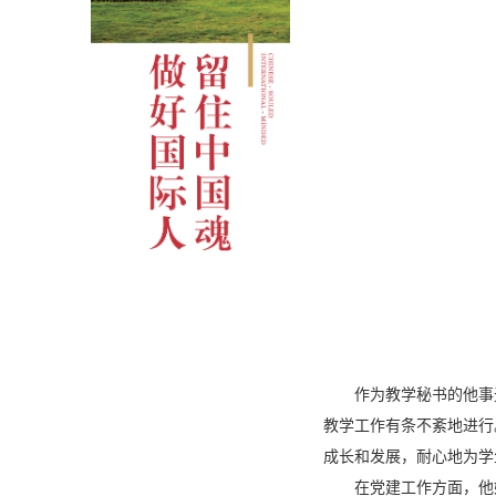
作为教学秘书的他事
教学工作有条不紊地进行
成长和发展，耐心地为学
在党建工作方面，他