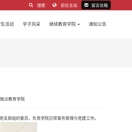
搜索
前往主站
留言信箱
学生活动
学子风采
继续教育学院
通知公告
致达教育学院
党支部组织委员，负责学院日常事务管理与党建工作。